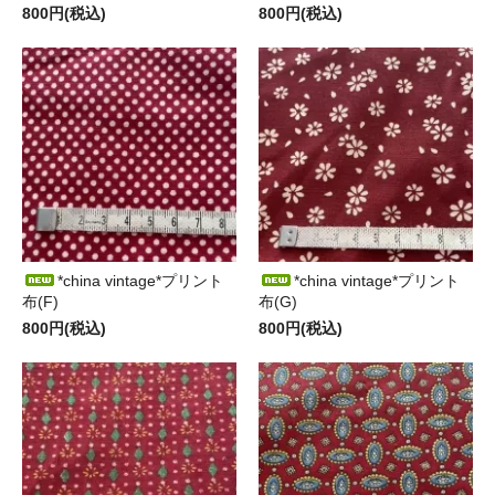
800円(税込)
800円(税込)
*china vintage*プリント
*china vintage*プリント
布(F)
布(G)
800円(税込)
800円(税込)