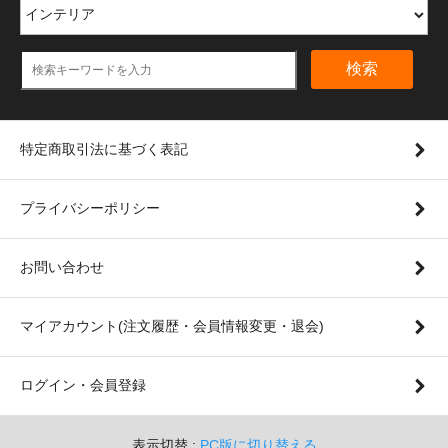
検索
特定商取引法に基づく表記
プライバシーポリシー
お問い合わせ
マイアカウント(注文履歴・会員情報変更・退会)
ログイン・会員登録
表示切替 :
PC版に切り替える