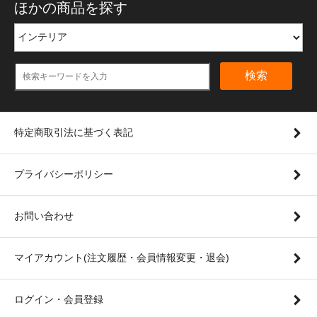
ほかの商品を探す
検索
特定商取引法に基づく表記
プライバシーポリシー
お問い合わせ
マイアカウント(注文履歴・会員情報変更・退会)
ログイン・会員登録