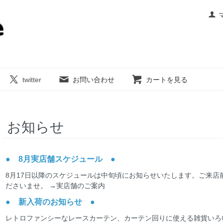
twitter
お問い合わせ
カートを見る
お知らせ
● 8月実店舗スケジュール ●
8月17日以降のスケジュールは中旬頃にお知らせいたします。ご来店
ださいませ。
→実店舗のご案内
● 新入荷のお知らせ ●
レトロファンシーなレースカーテン、カーテン回りに使える雑貨いろいろ、