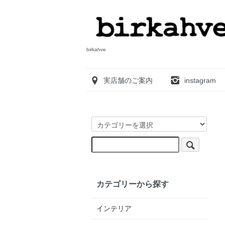
birkahve
実店舗のご案内
instagram
カテゴリーから探す
インテリア