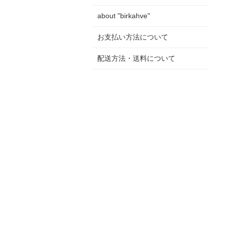
about "birkahve"
お支払い方法について
配送方法・送料について