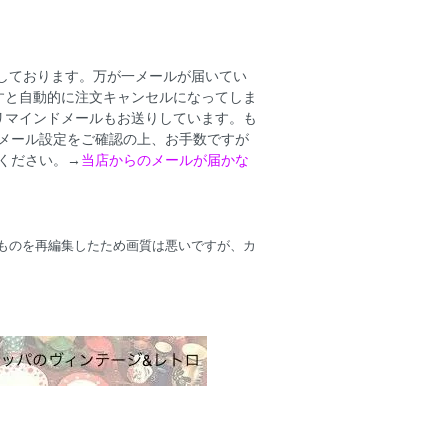
りしております。万が一メールが届いてい
すと自動的に注文キャンセルになってしま
リマインドメールもお送りしています。も
メール設定をご確認の上、お手数ですが
ください。→
当店からのメールが届かな
ものを再編集したため画質は悪いですが、カ