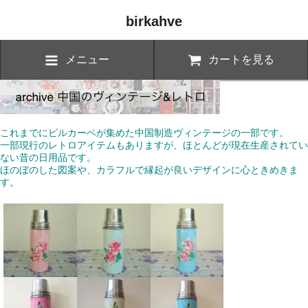
birkahve
メニュー
カートを見る
これまでにビルカーベが集めた中国制造ヴィンテージの一部です。
一部現行のレトロアイテムもありますが、ほとんどが現在生産されてい
ない昔の日用品です。
ほのぼのした図案や、カラフルで縁起が良いデザインに心ときめきま
す。