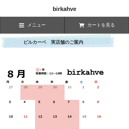
birkahve
メニュー
カートを見る
ビルカーベ 実店舗のご案内