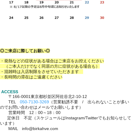
◎ご来店に際してお願い◎
・発熱などの症状がある場合はご来店をお控えください
（ご本人だけでなく同居の方に症状がある場合も）
・混雑時は入店制限をさせていただきます
・
長時間の滞在はご遠慮ください
ACCESS
〒166-0001東京都杉並区阿佐谷北2-10-12
TEL
050-7130-3269
（営業勧誘不要 / 出られないことが多い
のでお問い合わせはメールでお願いします）
営業時間 12：00～18：00
定休日 不定（スケジュールはInstagram/Twitterでもお知らせして
います）
MAIL info@birkahve.com