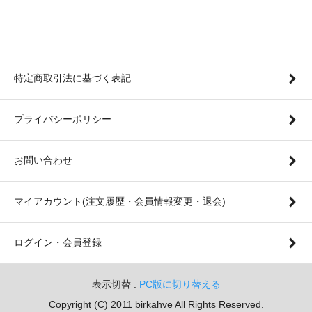
特定商取引法に基づく表記
プライバシーポリシー
お問い合わせ
マイアカウント(注文履歴・会員情報変更・退会)
ログイン・会員登録
表示切替 :
PC版に切り替える
Copyright (C) 2011 birkahve All Rights Reserved.