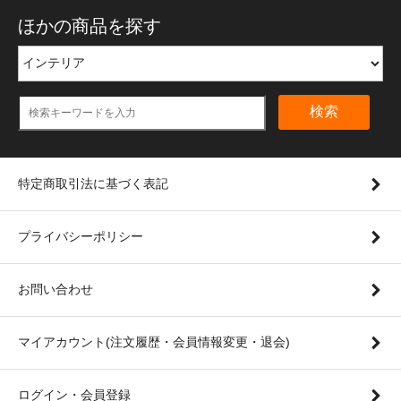
ほかの商品を探す
検索
特定商取引法に基づく表記
プライバシーポリシー
お問い合わせ
マイアカウント(注文履歴・会員情報変更・退会)
ログイン・会員登録