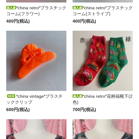
*china retro*プラスチック
*china retro*プラスチック
コーム(フラワー)
コーム(ストライプ)
400円(税込)
400円(税込)
*china vintage*プラスチ
*china retro*花柄福靴下(2
ッククリップ
色)
600円(税込)
700円(税込)