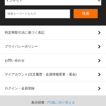
検索
特定商取引法に基づく表記
プライバシーポリシー
お問い合わせ
マイアカウント(注文履歴・会員情報変更・退会)
ログイン・会員登録
表示切替 :
PC版に切り替える