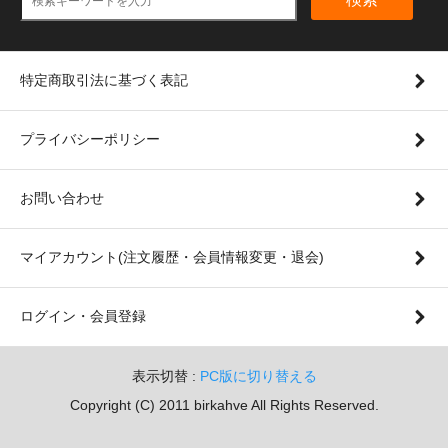
特定商取引法に基づく表記
プライバシーポリシー
お問い合わせ
マイアカウント(注文履歴・会員情報変更・退会)
ログイン・会員登録
表示切替 :
PC版に切り替える
Copyright (C) 2011 birkahve All Rights Reserved.