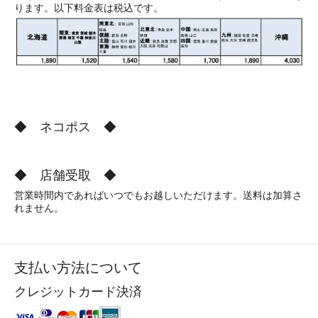
ります。以下料金表は税込です。
◆ ネコポス ◆
◆ 店舗受取 ◆
営業時間内であればいつでもお越しいただけます。送料は加算さ
れません。
支払い方法について
クレジットカード決済