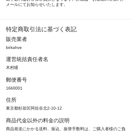
メールにてお知らせいたします。
特定商取引法に基づく表記
販売業者
birkahve
運営統括責任者名
木村瞳
郵便番号
1660001
住所
東京都杉並区阿佐谷北2-10-12
商品代金以外の料金の説明
商品発送にかかる送料、振込、振替手数料は、ご購入者様のご負