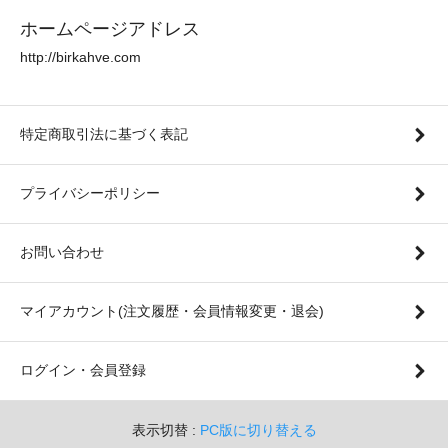
ホームページアドレス
http://birkahve.com
特定商取引法に基づく表記
プライバシーポリシー
お問い合わせ
マイアカウント(注文履歴・会員情報変更・退会)
ログイン・会員登録
表示切替 :
PC版に切り替える