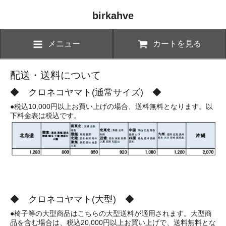
birkahve
メニュー
カートを見る
配送・送料について
◆ クロネコヤマト(通常サイズ) ◆
●税込10,000円以上お買い上げの場合、送料無料となります。以
下料金表は税込です。
◆ クロネコヤマト(大型) ◆
●椅子等の大型商品はこちらの大型送料が適用されます。大型商
品を含む場合は、税込20,000円以上お買い上げで、送料無料とな