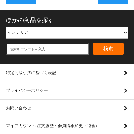
ほかの商品を探す
検索
特定商取引法に基づく表記
プライバシーポリシー
お問い合わせ
マイアカウント(注文履歴・会員情報変更・退会)