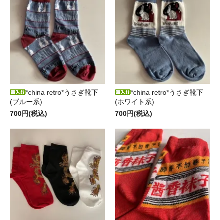
*china retro*うさぎ靴下
*china retro*うさぎ靴下
(ブルー系)
(ホワイト系)
700円(税込)
700円(税込)