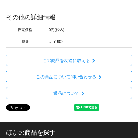
その他の詳細情報
販売価格
0円(税込)
型番
chn1902
この商品を友達に教える
この商品について問い合わせる
返品について
ほかの商品を探す