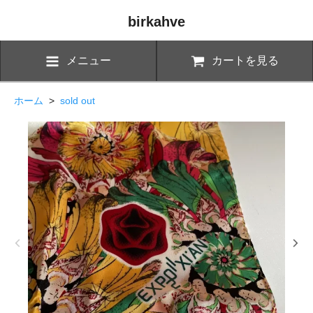
birkahve
メニュー
カートを見る
ホーム
>
sold out