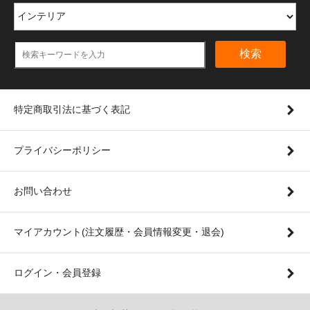
検索
特定商取引法に基づく表記
プライバシーポリシー
お問い合わせ
マイアカウント(注文履歴・会員情報変更・退会)
ログイン・会員登録