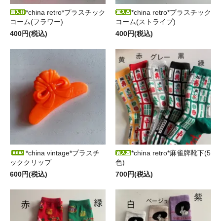
*china retro*プラスチック
*china retro*プラスチック
コーム(フラワー)
コーム(ストライプ)
400円(税込)
400円(税込)
*china vintage*プラスチ
*china retro*麻雀牌靴下(5
ッククリップ
色)
600円(税込)
700円(税込)