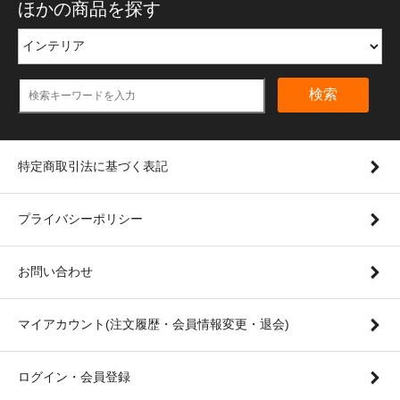
ほかの商品を探す
検索
特定商取引法に基づく表記
プライバシーポリシー
お問い合わせ
マイアカウント(注文履歴・会員情報変更・退会)
ログイン・会員登録