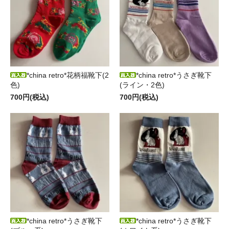
*china retro*花柄福靴下(2
*china retro*うさぎ靴下
色)
(ライン・2色)
700円(税込)
700円(税込)
*china retro*うさぎ靴下
*china retro*うさぎ靴下