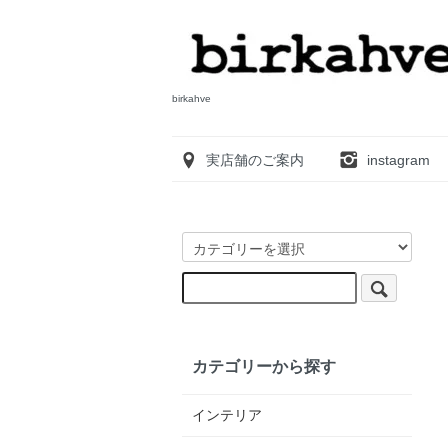
birkahve
実店舗のご案内
instagram
カテゴリーから探す
インテリア