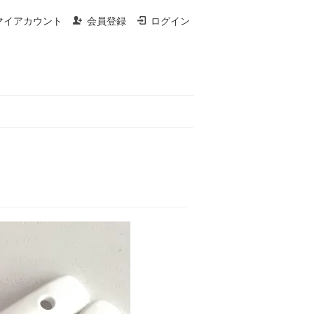
マイアカウント
会員登録
ログイン