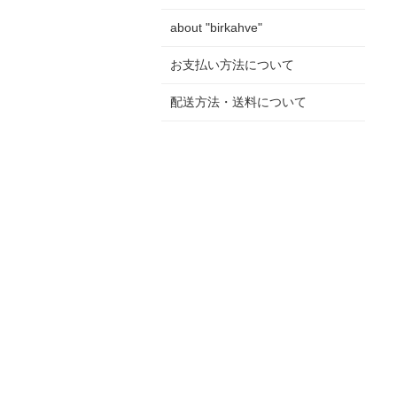
about "birkahve"
お支払い方法について
配送方法・送料について