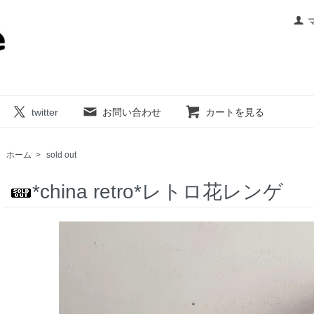
twitter
お問い合わせ
カートを見る
ホーム
>
sold out
*china retro*レトロ花レンゲ