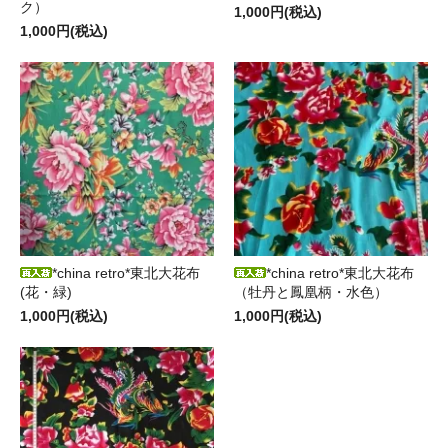
ク）
1,000円(税込)
1,000円(税込)
*china retro*東北大花布
*china retro*東北大花布
(花・緑)
（牡丹と鳳凰柄・水色）
1,000円(税込)
1,000円(税込)