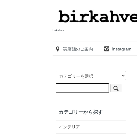
birkahve
実店舗のご案内
instagram
カテゴリーから探す
インテリア