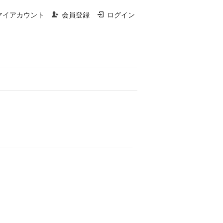
マイアカウント
会員登録
ログイン