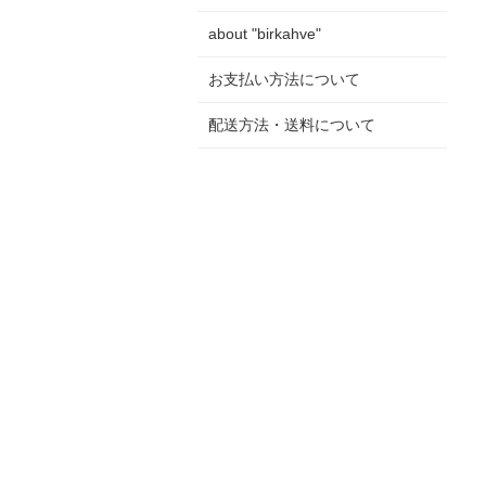
about "birkahve"
お支払い方法について
配送方法・送料について