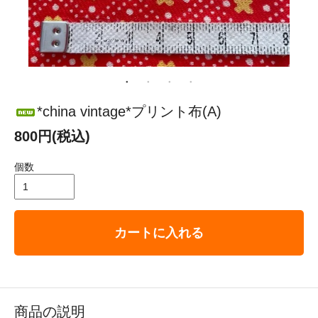
*china vintage*プリント布(A)
800円(税込)
個数
カートに入れる
商品の説明