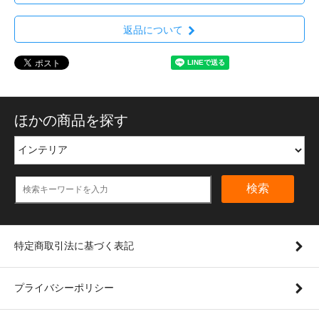
返品について
ほかの商品を探す
検索
特定商取引法に基づく表記
プライバシーポリシー