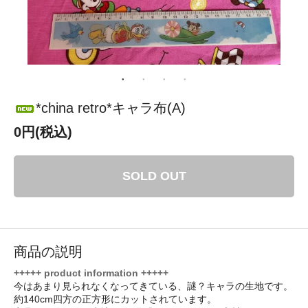
*china retro*キャラ布(A)
0円(税込)
SOLD OUT
商品の説明
+++++ product information +++++
今はあまり見られなくなってきている、謎？キャラの生地です。
約140cm四方の正方形にカットされています。