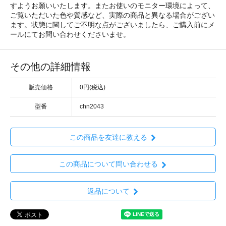
すようお願いいたします。またお使いのモニター環境によって、
ご覧いただいた色や質感など、実際の商品と異なる場合がござい
ます。状態に関してご不明な点がございましたら、ご購入前にメ
ールにてお問い合わせくださいませ。
その他の詳細情報
販売価格
0円(税込)
型番
chn2043
この商品を友達に教える
この商品について問い合わせる
返品について