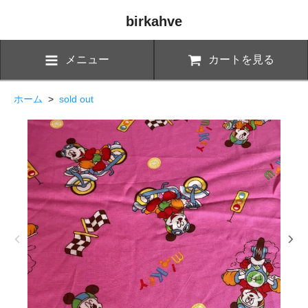
birkahve
メニュー
カートを見る
ホーム
>
sold out