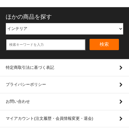
ほかの商品を探す
検索
特定商取引法に基づく表記
プライバシーポリシー
お問い合わせ
マイアカウント(注文履歴・会員情報変更・退会)