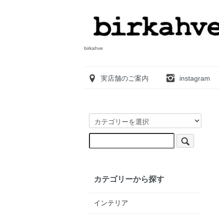
birkahve
実店舗のご案内
instagram
カテゴリーから探す
インテリア