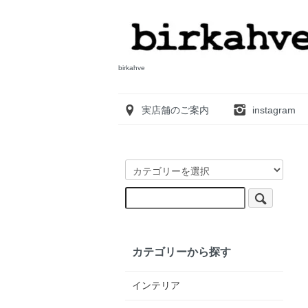
birkahve
実店舗のご案内
instagram
カテゴリーから探す
インテリア