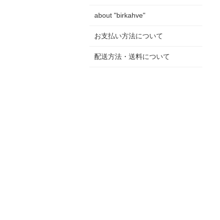
about "birkahve"
お支払い方法について
配送方法・送料について