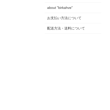
about "birkahve"
お支払い方法について
配送方法・送料について