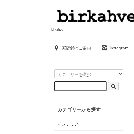
birkahve
実店舗のご案内
instagram
カテゴリーから探す
インテリア