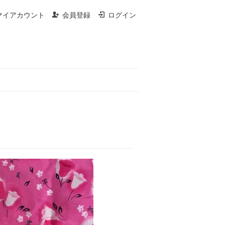
マイアカウント
会員登録
ログイン