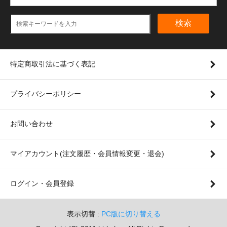
検索
特定商取引法に基づく表記
プライバシーポリシー
お問い合わせ
マイアカウント(注文履歴・会員情報変更・退会)
ログイン・会員登録
表示切替 :
PC版に切り替える