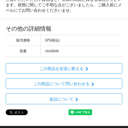
ます。状態に関してご不明な点がございましたら、ご購入前にメ
ールにてお問い合わせくださいませ。
その他の詳細情報
販売価格
0円(税込)
型番
chn0646
この商品を友達に教える
この商品について問い合わせる
返品について