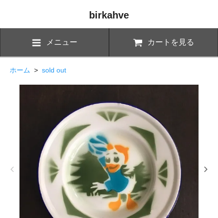
birkahve
メニュー
カートを見る
ホーム
>
sold out