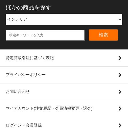
ほかの商品を探す
検索
特定商取引法に基づく表記
プライバシーポリシー
お問い合わせ
マイアカウント(注文履歴・会員情報変更・退会)
ログイン・会員登録