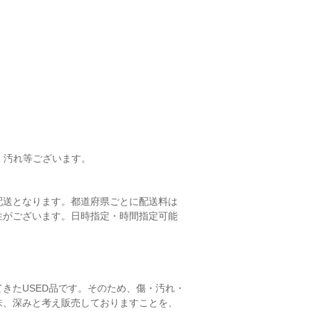
色、汚れ等ございます。
配送となります。都道府県ごとに配送料は
性がございます。日時指定・時間指定可能
きたUSED品です。そのため、傷・汚れ・
味、深みと考え販売しておりますことを、