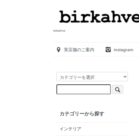
birkahve
実店舗のご案内
instagram
カテゴリーから探す
インテリア