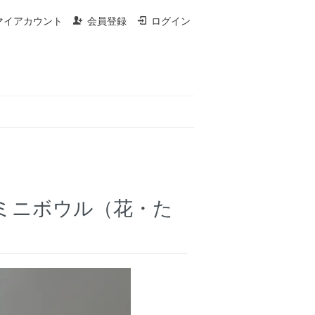
マイアカウント
会員登録
ログイン
蓋つきミニボウル（花・た