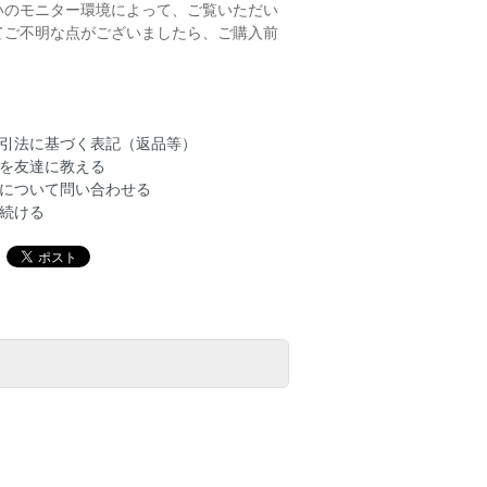
いのモニター環境によって、ご覧いただい
てご不明な点がございましたら、ご購入前
引法に基づく表記（返品等）
を友達に教える
について問い合わせる
続ける