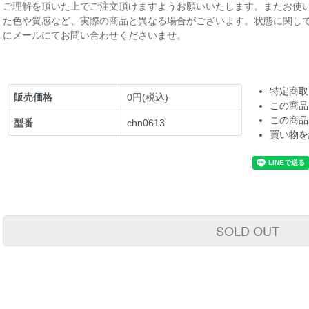
ご理解を頂いた上でご注文頂けますようお願いいたします。またお使
た色や質感など、実際の商品と異なる場合がございます。状態に関し
にメールにてお問い合わせくださいませ。
特定商取
販売価格
0円(税込)
この商品
この商品
型番
chn0613
買い物を
SOLD OUT