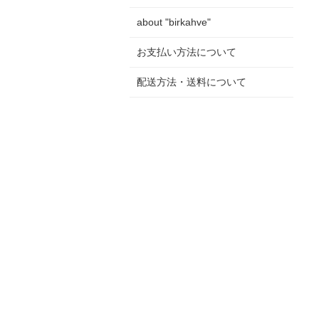
about "birkahve"
お支払い方法について
配送方法・送料について