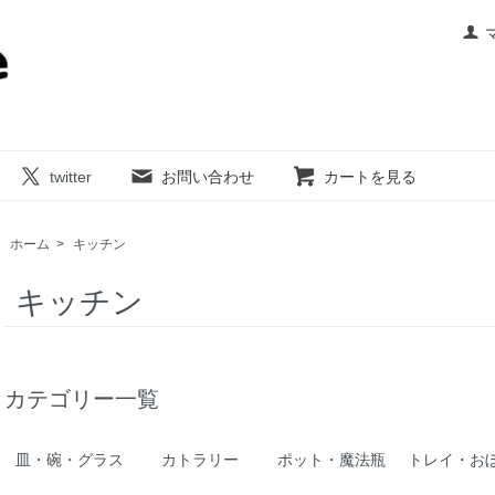
twitter
お問い合わせ
カートを見る
ホーム
>
キッチン
キッチン
カテゴリー一覧
皿・碗・グラス
カトラリー
ポット・魔法瓶
トレイ・お