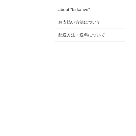
about "birkahve"
お支払い方法について
配送方法・送料について