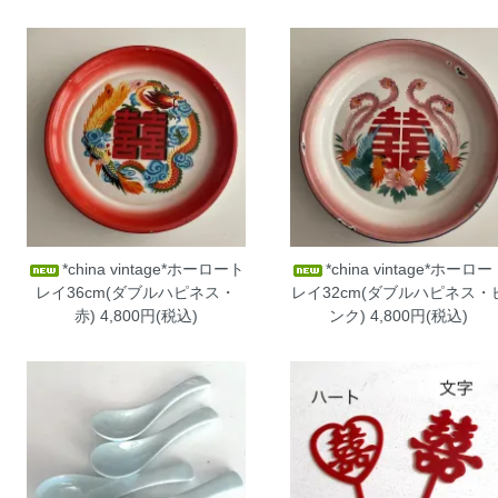
*china vintage*ホーロート
*china vintage*ホーロ
レイ36cm(ダブルハピネス・
レイ32cm(ダブルハピネス・
赤)
4,800円(税込)
ンク)
4,800円(税込)