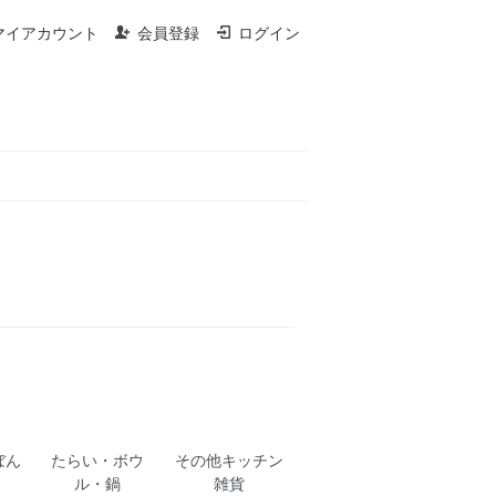
マイアカウント
会員登録
ログイン
ぼん
たらい・ボウ
その他キッチン
ル・鍋
雑貨