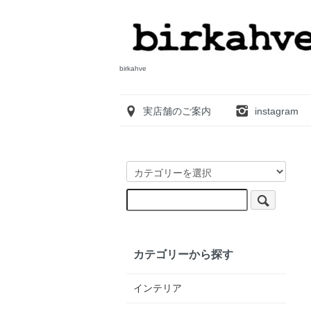
birkahve
実店舗のご案内
instagram
カテゴリーから探す
インテリア