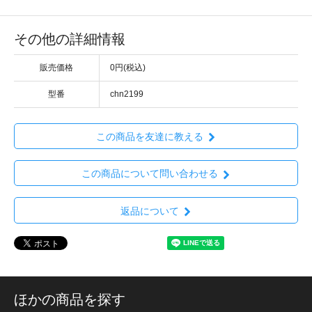
その他の詳細情報
販売価格
0円(税込)
型番
chn2199
この商品を友達に教える
この商品について問い合わせる
返品について
ほかの商品を探す