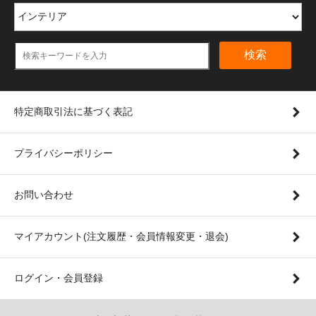
検索
特定商取引法に基づく表記
プライバシーポリシー
お問い合わせ
マイアカウント(注文履歴・会員情報変更・退会)
ログイン・会員登録