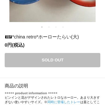
*china retro*ホーローたらい(大)
0円(税込)
SOLD OUT
商品の説明
+++++ product information +++++
ピンインと花がデザインされたレトロなホーロー。あまり大きす
ぎない使いやすいサイズ。※
同時に登場したトレー
は蓋としてこ