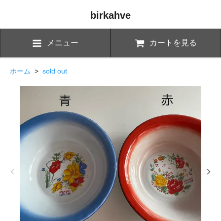
birkahve
メニュー
カートを見る
ホーム
>
sold out