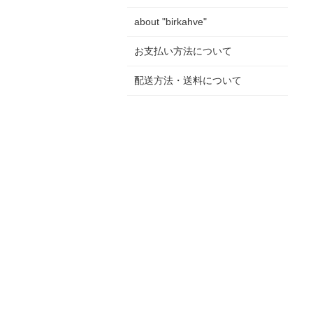
about "birkahve"
お支払い方法について
配送方法・送料について