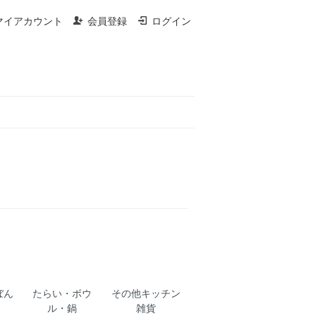
マイアカウント
会員登録
ログイン
ぼん
たらい・ボウ
その他キッチン
ル・鍋
雑貨