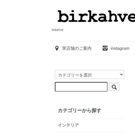
birkahve
実店舗のご案内
instagram
カテゴリーから探す
インテリア