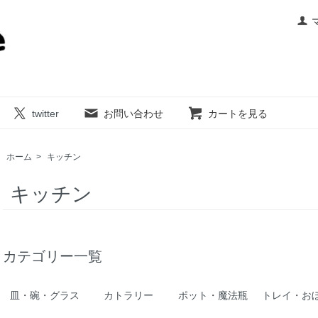
twitter
お問い合わせ
カートを見る
ホーム
>
キッチン
キッチン
カテゴリー一覧
皿・碗・グラス
カトラリー
ポット・魔法瓶
トレイ・お