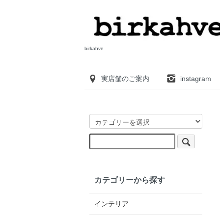
birkahve
実店舗のご案内
instagram
カテゴリーから探す
インテリア