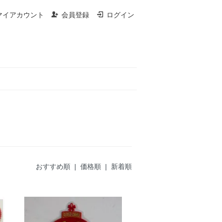
マイアカウント
会員登録
ログイン
おすすめ順
| 価格順 |
新着順