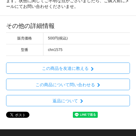
ます。状態に関してご不明な点がございましたら、ご購入前にメ
ールにてお問い合わせくださいませ。
その他の詳細情報
販売価格
500円(税込)
型番
chn1575
この商品を友達に教える
この商品について問い合わせる
返品について