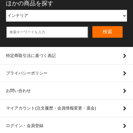
ほかの商品を探す
検索
特定商取引法に基づく表記
プライバシーポリシー
お問い合わせ
マイアカウント(注文履歴・会員情報変更・退会)
ログイン・会員登録