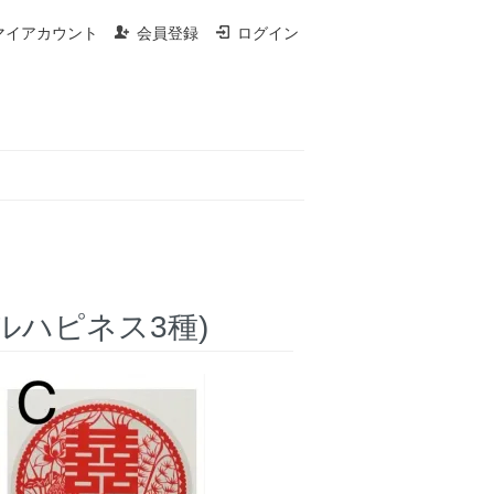
マイアカウント
会員登録
ログイン
ダブルハピネス3種)