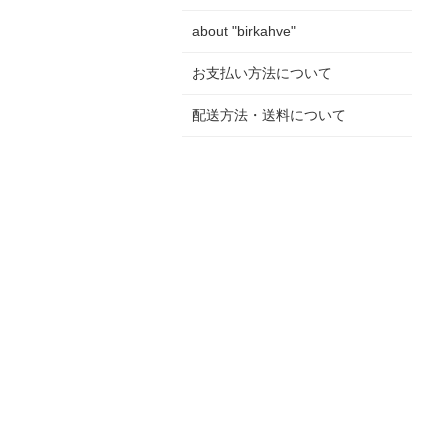
about "birkahve"
お支払い方法について
配送方法・送料について