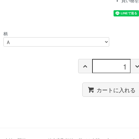
買い物を
柄
カートに入れる