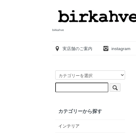
birkahve
実店舗のご案内
instagram
カテゴリーから探す
インテリア