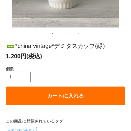
*china vintage*デミタスカップ(緑)
1,200円(税込)
個数
カートに入れる
この商品に登録されているタグ
＊アジアの食堂＊