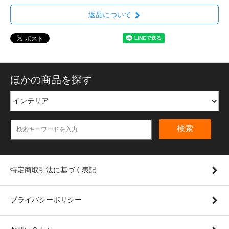
返品について
ほかの商品を探す
検索
特定商取引法に基づく表記
プライバシーポリシー