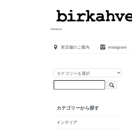
birkahve
実店舗のご案内
instagram
カテゴリーから探す
インテリア