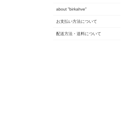
about "birkahve"
お支払い方法について
配送方法・送料について