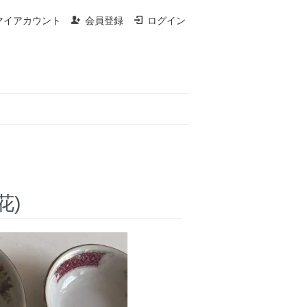
マイアカウント
会員登録
ログイン
花)