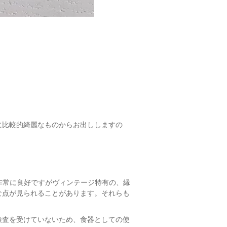
に比較的綺麗なものからお出ししますの
なく非常に良好ですがヴィンテージ特有の、縁
な点が見られることがあります。それらも
検査を受けていないため、食器としての使