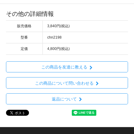
その他の詳細情報
販売価格
3,840円(税込)
型番
chn2198
定価
4,800円(税込)
この商品を友達に教える
この商品について問い合わせる
返品について