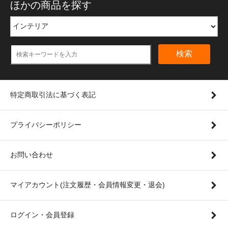
ほかの商品を探す
検索
特定商取引法に基づく表記
プライバシーポリシー
お問い合わせ
マイアカウント(注文履歴・会員情報変更・退会)
ログイン・会員登録