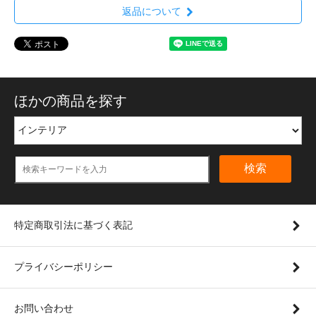
返品について
ほかの商品を探す
検索
特定商取引法に基づく表記
プライバシーポリシー
お問い合わせ