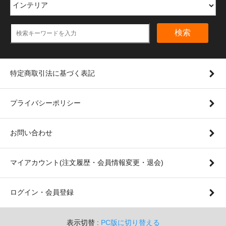
検索
特定商取引法に基づく表記
プライバシーポリシー
お問い合わせ
マイアカウント(注文履歴・会員情報変更・退会)
ログイン・会員登録
表示切替 :
PC版に切り替える