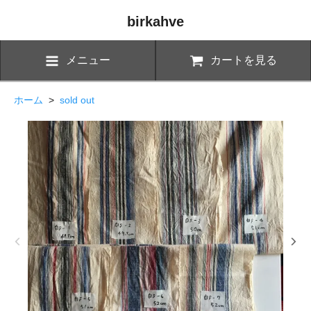
birkahve
メニュー
カートを見る
ホーム
>
sold out