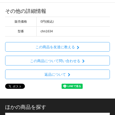
その他の詳細情報
販売価格
0円(税込)
型番
chn1634
この商品を友達に教える
この商品について問い合わせる
返品について
ほかの商品を探す