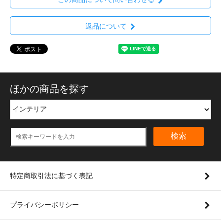
返品について
ほかの商品を探す
検索
特定商取引法に基づく表記
プライバシーポリシー