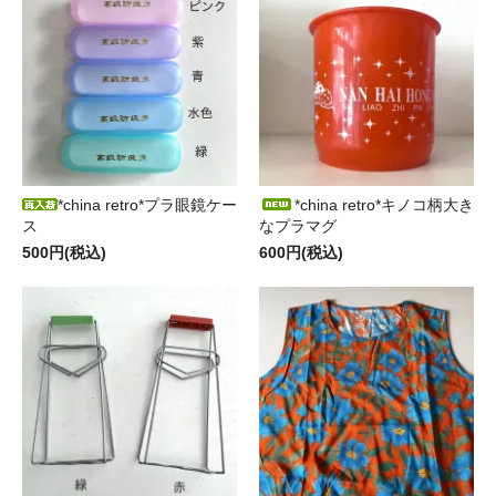
*china retro*プラ眼鏡ケー
*china retro*キノコ柄大き
ス
なプラマグ
500円(税込)
600円(税込)