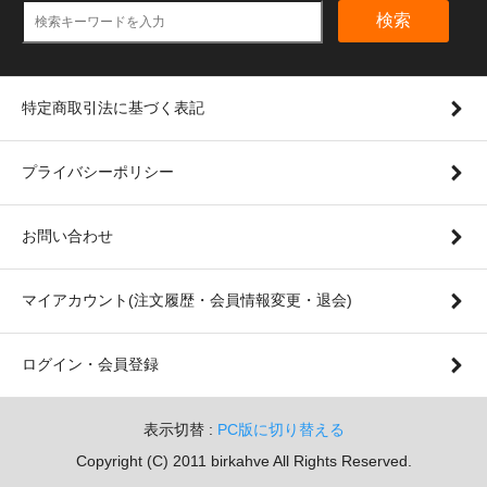
検索
特定商取引法に基づく表記
プライバシーポリシー
お問い合わせ
マイアカウント(注文履歴・会員情報変更・退会)
ログイン・会員登録
表示切替 :
PC版に切り替える
Copyright (C) 2011 birkahve All Rights Reserved.