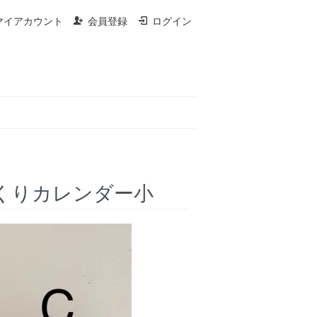
マイアカウント
会員登録
ログイン
国日めくりカレンダー小