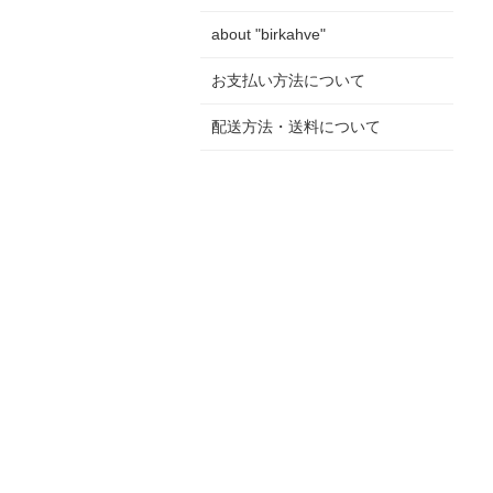
about "birkahve"
お支払い方法について
配送方法・送料について