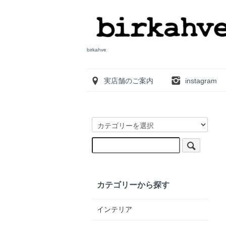
birkahve
実店舗のご案内
instagram
カテゴリーから探す
インテリア