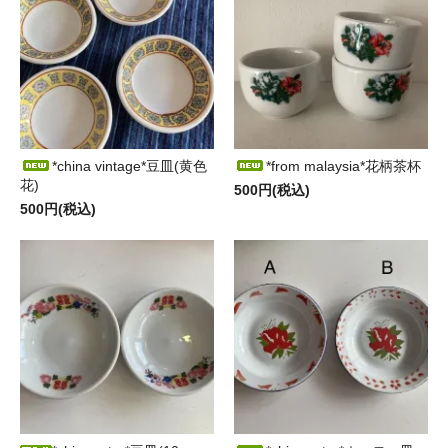
*china vintage*豆皿(黄色
*from malaysia*花柄茶杯
花)
500円(税込)
500円(税込)