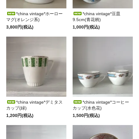
*china vintage*ホーロー
*china vintage*豆皿
マグ(オレンジ系)
9.5cm(青花柄)
3,800円(税込)
1,000円(税込)
*china vintage*デミタス
*china vintage*コーヒー
カップ(緑)
カップ(水色花)
1,200円(税込)
1,500円(税込)