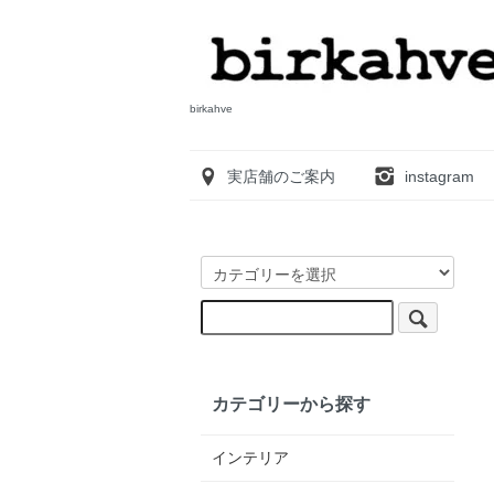
birkahve
実店舗のご案内
instagram
カテゴリーから探す
インテリア