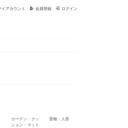
マイアカウント
会員登録
ログイン
カーテン・クッ
置物・人形
ション・マット