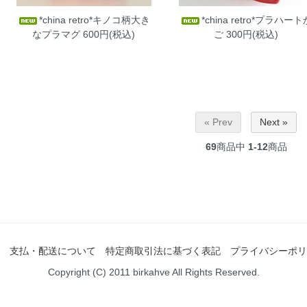
*china retro*キノコ柄大き
*china retro*プラハート
なプラマグ
600円(税込)
ご
300円(税込)
« Prev
Next »
69
商品中
1-12
商品
支払・配送について
特定商取引法に基づく表記
プライバシーポリ
Copyright (C) 2011 birkahve All Rights Reserved.