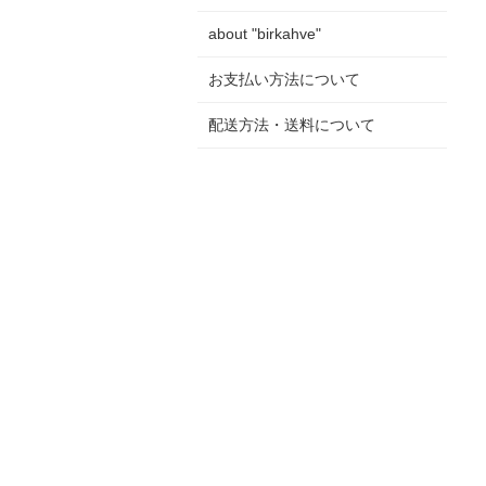
about "birkahve"
お支払い方法について
配送方法・送料について