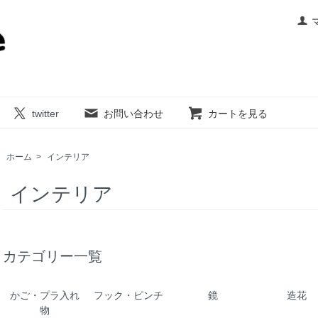
twitter
お問い合わせ
カートを見る
ホーム
>
インテリア
インテリア
カテゴリー一覧
かご・プラ入れ
フック・ピンチ
鏡
造花
物