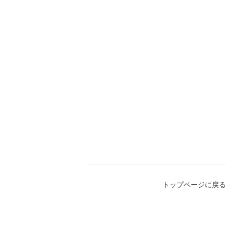
トップページに戻る