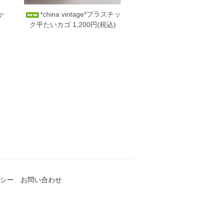
か
*china vintage*プラスチッ
ク平たいカゴ
1,200円(税込)
シー
お問い合わせ