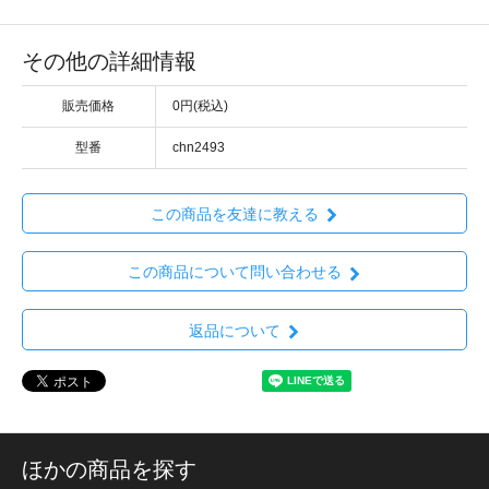
その他の詳細情報
販売価格
0円(税込)
型番
chn2493
この商品を友達に教える
この商品について問い合わせる
返品について
ほかの商品を探す