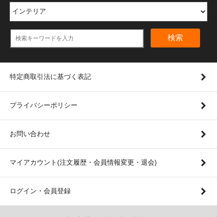
検索
特定商取引法に基づく表記
プライバシーポリシー
お問い合わせ
マイアカウント(注文履歴・会員情報変更・退会)
ログイン・会員登録