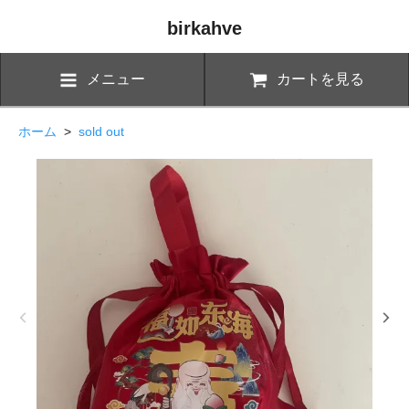
birkahve
メニュー
カートを見る
ホーム
>
sold out