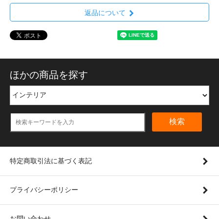
返品について
ほかの商品を探す
検索
特定商取引法に基づく表記
プライバシーポリシー
お問い合わせ