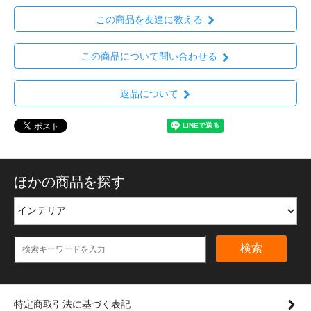
この商品を友達に教える
この商品について問い合わせる
返品について
ほかの商品を探す
検索
特定商取引法に基づく表記