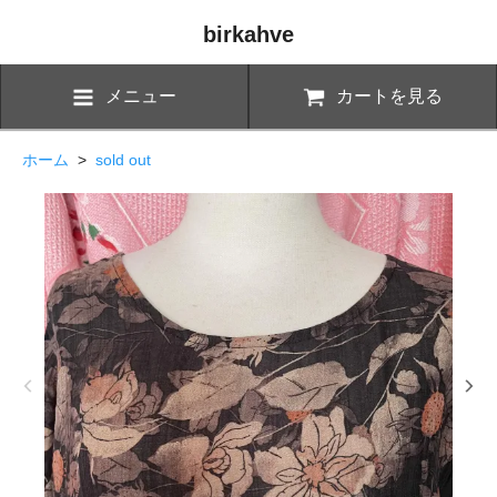
birkahve
メニュー
カートを見る
ホーム
>
sold out