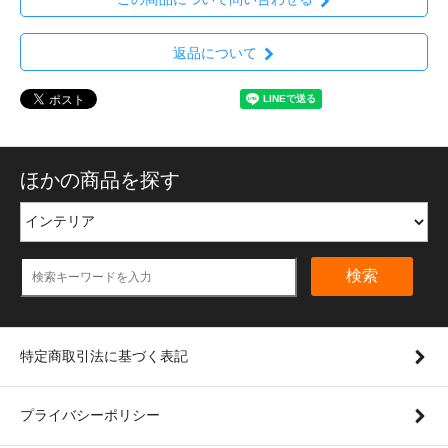
返品について
ほかの商品を探す
検索
特定商取引法に基づく表記
プライバシーポリシー