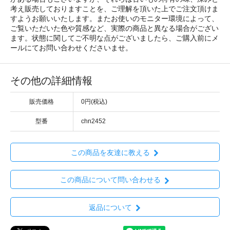
考え販売しておりますことを、ご理解を頂いた上でご注文頂けま
すようお願いいたします。またお使いのモニター環境によって、
ご覧いただいた色や質感など、実際の商品と異なる場合がござい
ます。状態に関してご不明な点がございましたら、ご購入前にメ
ールにてお問い合わせくださいませ。
その他の詳細情報
販売価格
0円(税込)
型番
chn2452
この商品を友達に教える
この商品について問い合わせる
返品について