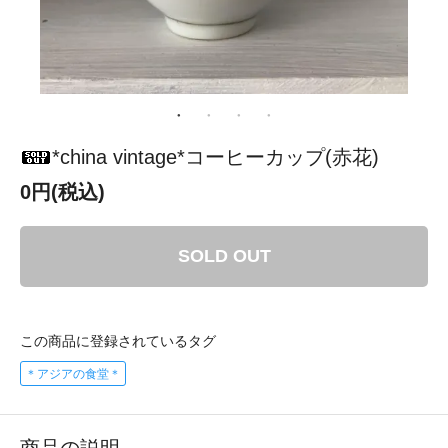
*china vintage*コーヒーカップ(赤花)
0円(税込)
SOLD OUT
この商品に登録されているタグ
＊アジアの食堂＊
商品の説明