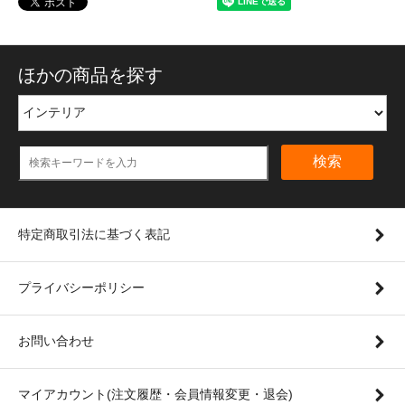
ほかの商品を探す
検索
特定商取引法に基づく表記
プライバシーポリシー
お問い合わせ
マイアカウント(注文履歴・会員情報変更・退会)