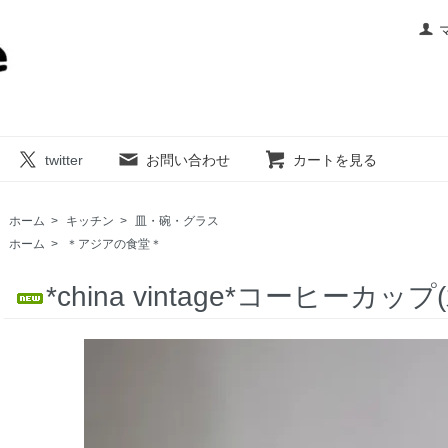
twitter
お問い合わせ
カートを見る
ホーム
>
キッチン
>
皿・碗・グラス
ホーム
>
＊アジアの食堂＊
*china vintage*コーヒーカップ