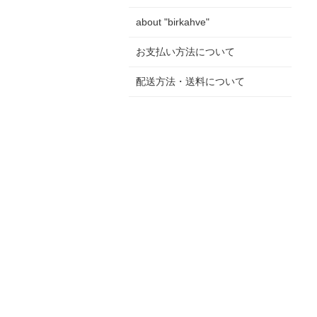
about "birkahve"
お支払い方法について
配送方法・送料について