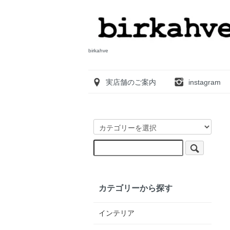
birkahve
実店舗のご案内
instagram
カテゴリーから探す
インテリア