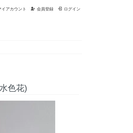
マイアカウント
会員登録
ログイン
(水色花)