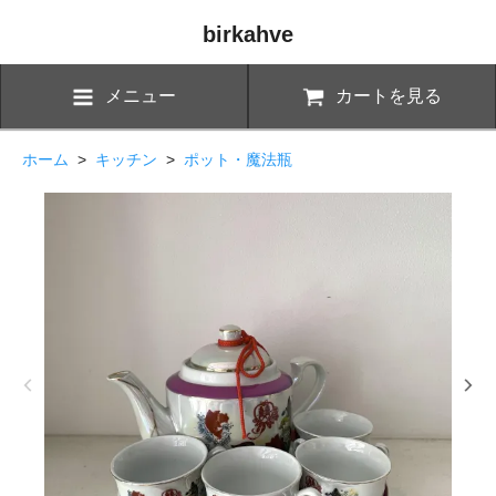
birkahve
メニュー
カートを見る
ホーム
>
キッチン
>
ポット・魔法瓶