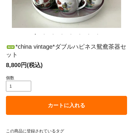
*china vintage*ダブルハピネス鴛鴦茶器セ
ット
8,800円(税込)
個数
カートに入れる
この商品に登録されているタグ