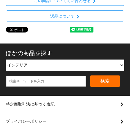
この商品について問い合わせる
返品について
ほかの商品を探す
検索
特定商取引法に基づく表記
プライバシーポリシー