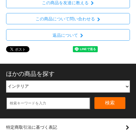
この商品を友達に教える
この商品について問い合わせる
返品について
ほかの商品を探す
検索
特定商取引法に基づく表記