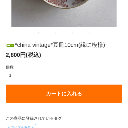
*china vintage*豆皿10cm(縁に模様)
2,800円(税込)
個数
カートに入れる
この商品に登録されているタグ
＊アジアの食堂＊