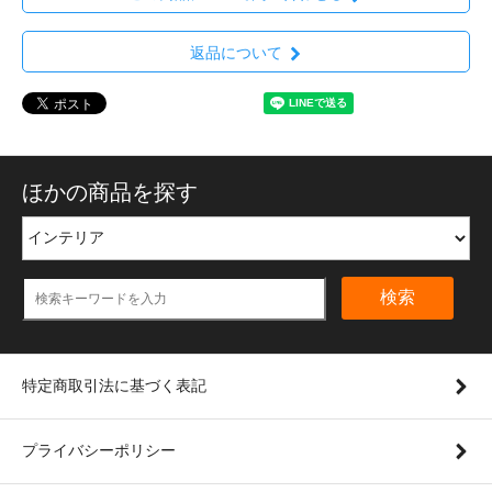
返品について
ほかの商品を探す
検索
特定商取引法に基づく表記
プライバシーポリシー