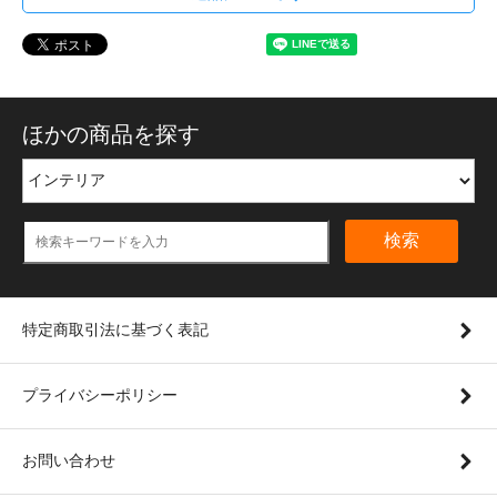
ほかの商品を探す
検索
特定商取引法に基づく表記
プライバシーポリシー
お問い合わせ