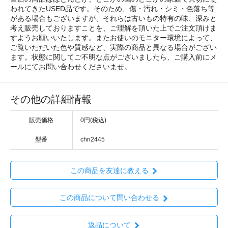
われてきたUSED品です。そのため、傷・汚れ・シミ・色落ち等
がある場合もございますが、それらは古いもの特有の味、深みと
考え販売しておりますことを、ご理解を頂いた上でご注文頂けま
すようお願いいたします。またお使いのモニター環境によって、
ご覧いただいた色や質感など、実際の商品と異なる場合がござい
ます。状態に関してご不明な点がございましたら、ご購入前にメ
ールにてお問い合わせくださいませ。
その他の詳細情報
販売価格
0円(税込)
型番
chn2445
この商品を友達に教える
この商品について問い合わせる
返品について